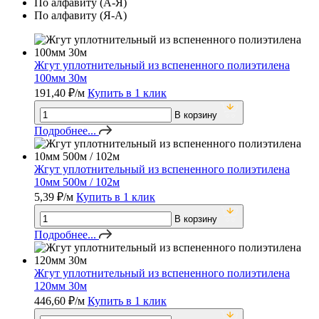
По алфавиту (А-Я)
По алфавиту (Я-А)
Жгут уплотнительный из вспененного полиэтилена
100мм 30м
191,40
₽
/м
Купить в 1 клик
В корзину
Подробнее...
Жгут уплотнительный из вспененного полиэтилена
10мм 500м / 102м
5,39
₽
/м
Купить в 1 клик
В корзину
Подробнее...
Жгут уплотнительный из вспененного полиэтилена
120мм 30м
446,60
₽
/м
Купить в 1 клик