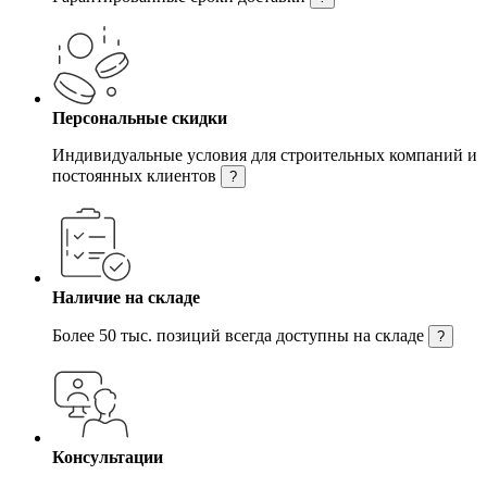
Персональные скидки
Индивидуальные условия для строительных компаний и
постоянных клиентов
?
Наличие на складе
Более 50 тыс. позиций всегда доступны на складе
?
Консультации