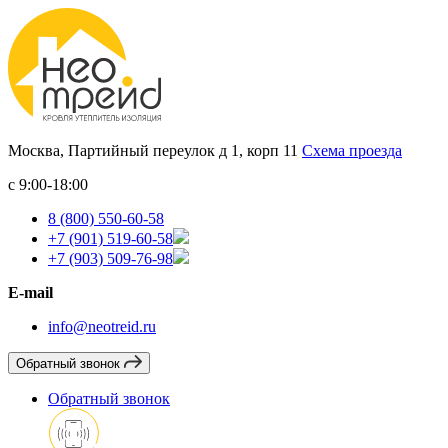
Москва, Партийный переулок д 1, корп 11
Схема проезда
с 9:00-18:00
8 (800) 550-60-58
+7 (901) 519-60-58
+7 (903) 509-76-98
E-mail
info@neotreid.ru
Обратный звонок
Обратный звонок