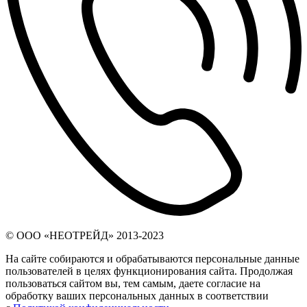
© ООО «НЕОТРЕЙД» 2013-2023
На сайте собираются и обрабатываются персональные данные
пользователей в целях функционирования сайта. Продолжая
пользоваться сайтом вы, тем самым, даете согласие на
обработку ваших персональных данных в соответствии