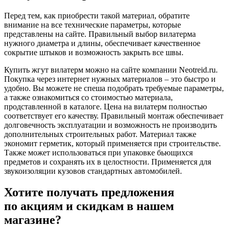
Перед тем, как приобрести такой материал, обратите
внимание на все технические параметры, которые
представлены на сайте. Правильный выбор вилатерма
нужного диаметра и длины, обеспечивает качественное
сокрытие штыков и возможность закрыть все швы.
Купить жгут вилатерм можно на сайте компании Neotreid.ru.
Покупка через интернет нужных материалов – это быстро и
удобно. Вы можете не спеша подобрать требуемые параметры,
а также ознакомиться со стоимостью материала,
продставленной в каталоге. Цена на вилатерм полностью
соответствует его качеству. Правильный монтаж обеспечивает
долговечность эксплуатации и возможность не производить
дополнительных строительных работ. Материал также
экономит герметик, который применяется при строительстве.
Также может использоваться при упаковке бьющихся
предметов и сохранять их в целостности. Применяется для
звукоизоляции кузовов стандартных автомобилей.
Хотите получать предложения
по акциям и скидкам в нашем
магазине?