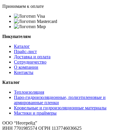
Принимаем к оплате
Покупателям
Каталог
Прайс-лист
Доставка и оплата
Сотрудничество
О компании
Контакты
Каталог
Теплоизоляция
Паро-гидроизоляционные, полиэтиленовые и
армированные пленки
Кровельные и гидроизоляционные материалы
Мастики и праймеры
ООО “Неотрейд”
ИНН 7701985574 ОГРН 1137746036625