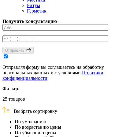
Битум
Герметик
Получить консультацию
Отправить
Отправляя форму вы соглашаетесь на обработку
персональных данных и с условиями
Политики
конфиденциальности
Фильтр:
25
товаров
Выбрать сортировку
По умолчанию
По возрастанию цены
По убыванию цены