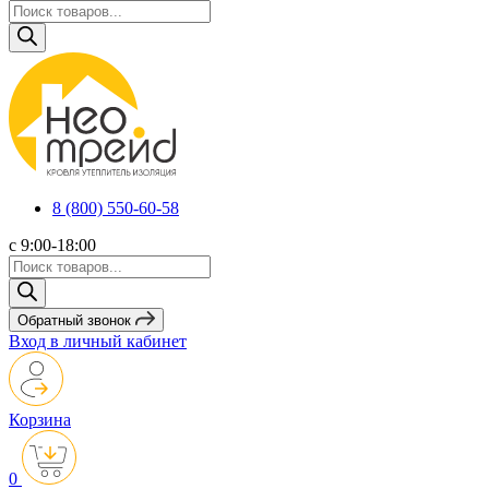
Поиск
товаров
8 (800) 550-60-58
с 9:00-18:00
Поиск
товаров
Обратный звонок
Вход в личный кабинет
Корзина
0