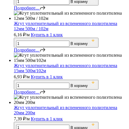
В корзину
Подробнее...
Жгут уплотнительный из вспененного полиэтилена
12мм 500м / 102м
6,16
₽
/м
Купить в 1 клик
В корзину
Подробнее...
Жгут уплотнительный из вспененного полиэтилена
15мм 500м/102м
6,93
₽
/м
Купить в 1 клик
В корзину
Подробнее...
Жгут уплотнительный из вспененного полиэтилена
20мм 200м
7,39
₽
/м
Купить в 1 клик
В корзину