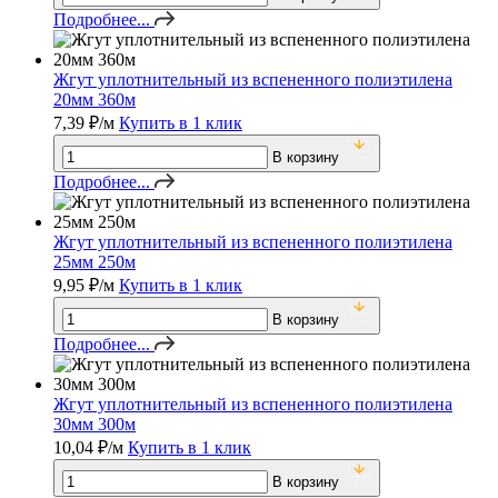
Подробнее...
Жгут уплотнительный из вспененного полиэтилена
20мм 360м
7,39
₽
/м
Купить в 1 клик
В корзину
Подробнее...
Жгут уплотнительный из вспененного полиэтилена
25мм 250м
9,95
₽
/м
Купить в 1 клик
В корзину
Подробнее...
Жгут уплотнительный из вспененного полиэтилена
30мм 300м
10,04
₽
/м
Купить в 1 клик
В корзину