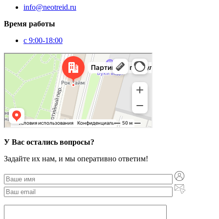
info@neotreid.ru
Время работы
с 9:00-18:00
Москва
Партийный переулок, 1к11 — Яндекс Карты
У Вас остались вопросы?
Задайте их нам, и мы оперативно ответим!