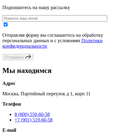
Подпишитесь на нашу рассылку
Отправляя форму вы соглашаетесь на обработку
персональных данных и с условиями
Политики
конфиденциальности
Отправить
Мы находимся
Адрес
Москва, Партийный переулок д 1, корп 11
Телефон
8 (800) 550-60-58
+7 (901) 519-60-58
E-mail