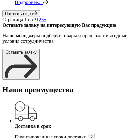
Подробнее...
Показать еще
Страница 1 из 3
1
2
3
»
Оставьте заявку на интересующую Вас продукцию
Наши менеджеры подберут товары и предложат выгодные
условия сотрудничества
Оставить заявку
Наши преимущества
Доставка в срок
Гарантированные сроки доставки
?