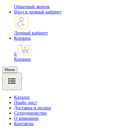
Обратный звонок
Вход в личный кабинет
Личный кабинет
Корзина
0
Корзина
Меню
Каталог
Прайс-лист
Доставка и оплата
Сотрудничество
О компании
Контакты