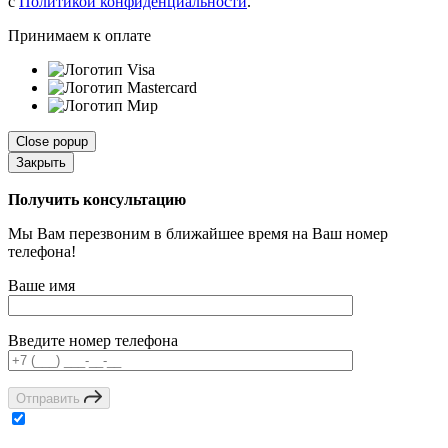
с
Политикой конфиденциальности
.
Принимаем к оплате
Close popup
Закрыть
Получить консультацию
Мы Вам перезвоним в ближайшее время на Ваш номер
телефона!
Ваше имя
Введите номер телефона
Отправить