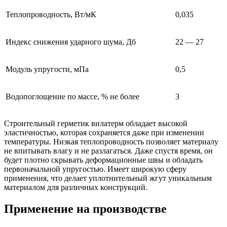
Теплопроводность, Вт/мК
0,035
Индекс снижения ударного шума, Дб
22 — 27
Модуль упругости, мПа
0,5
Водопоглощение по массе, % не более
3
Строительный герметик вилатерм обладает высокой
эластичностью, которая сохраняется даже при изменении
температуры. Низкая теплопроводность позволяет материалу
не впитывать влагу и не разлагаться. Даже спустя время, он
будет плотно скрывать деформационные швы и обладать
первоначальной упругостью. Имеет широкую сферу
применения, что делает уплотнительный жгут уникальным
материалом для различных конструкций.
Применение на производстве