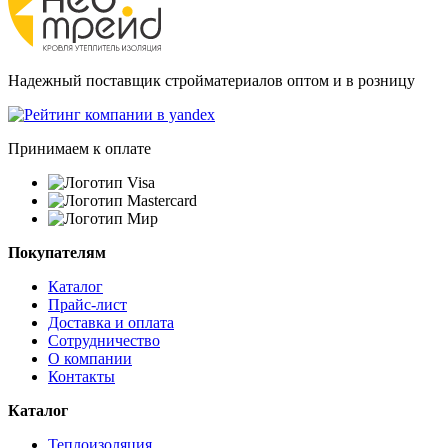
Надежный поставщик стройматериалов оптом и в розницу
Принимаем к оплате
Покупателям
Каталог
Прайс-лист
Доставка и оплата
Сотрудничество
О компании
Контакты
Каталог
Теплоизоляция