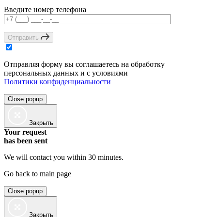
Введите номер телефона
Отправить
Отправляя форму вы соглашаетесь на обработку
персональных данных и с условиями
Политики конфиденциальности
Close popup
Закрыть
Your request
has been sent
We will contact you within 30 minutes.
Go back to main page
Close popup
Закрыть