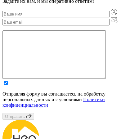
Задайте их нам, и мы оперативно ответим!
Отправляя форму вы соглашаетесь на обработку
персональных данных и с условиями
Политики
конфиденциальности
Отправить