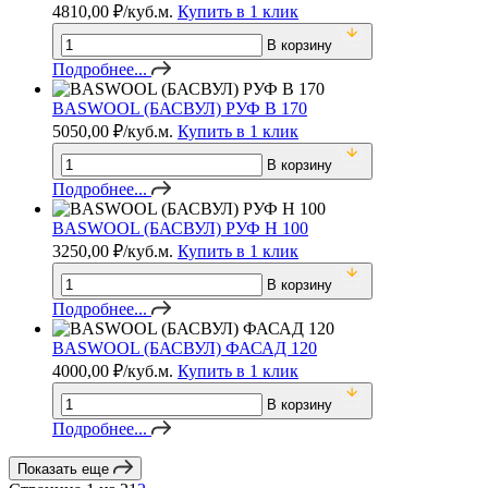
4810,00
₽
/куб.м.
Купить в 1 клик
В корзину
Подробнее...
BASWOOL (БАСВУЛ) РУФ В 170
5050,00
₽
/куб.м.
Купить в 1 клик
В корзину
Подробнее...
BASWOOL (БАСВУЛ) РУФ Н 100
3250,00
₽
/куб.м.
Купить в 1 клик
В корзину
Подробнее...
BASWOOL (БАСВУЛ) ФАСАД 120
4000,00
₽
/куб.м.
Купить в 1 клик
В корзину
Подробнее...
Показать еще