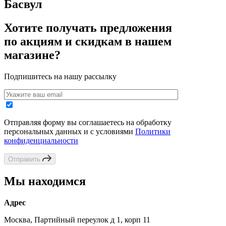
Басвул
Хотите получать предложения
по акциям и скидкам в нашем
магазине?
Подпишитесь на нашу рассылку
Отправляя форму вы соглашаетесь на обработку
персональных данных и с условиями
Политики
конфиденциальности
Отправить
Мы находимся
Адрес
Москва, Партийный переулок д 1, корп 11