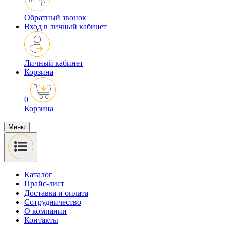
Обратный звонок
Вход в личный кабинет
Личный кабинет
Корзина
0
Корзина
Меню
Каталог
Прайс-лист
Доставка и оплата
Сотрудничество
О компании
Контакты