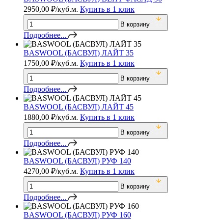
2950,00
₽
/куб.м.
Купить в 1 клик
В корзину
Подробнее...
BASWOOL (БАСВУЛ) ЛАЙТ 35
1750,00
₽
/куб.м.
Купить в 1 клик
В корзину
Подробнее...
BASWOOL (БАСВУЛ) ЛАЙТ 45
1880,00
₽
/куб.м.
Купить в 1 клик
В корзину
Подробнее...
BASWOOL (БАСВУЛ) РУФ 140
4270,00
₽
/куб.м.
Купить в 1 клик
В корзину
Подробнее...
BASWOOL (БАСВУЛ) РУФ 160