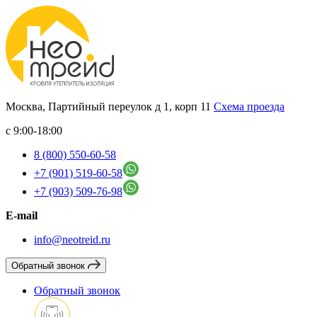
Москва, Партийный переулок д 1, корп 11
Схема проезда
с 9:00-18:00
8 (800) 550-60-58
+7 (901) 519-60-58
+7 (903) 509-76-98
E-mail
info@neotreid.ru
Обратный звонок
Обратный звонок