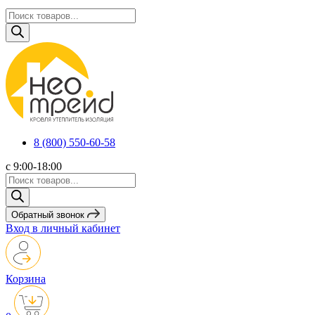
Поиск
товаров
8 (800) 550-60-58
с 9:00-18:00
Поиск
товаров
Обратный звонок
Вход в личный кабинет
Корзина