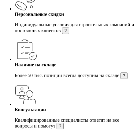
Персональные скидки
Индивидуальные условия для строительных компаний и
постоянных клиентов
?
Наличие на складе
Более 50 тыс. позиций всегда доступны на складе
?
Консультации
Квалифицированные специалисты ответят на все
вопросы и помогут
?