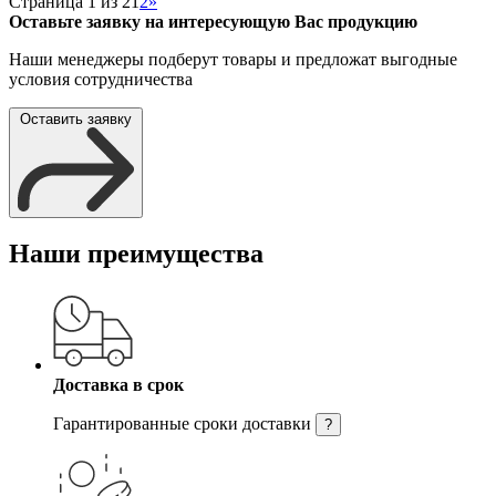
Страница 1 из 2
1
2
»
Оставьте заявку на интересующую Вас продукцию
Наши менеджеры подберут товары и предложат выгодные
условия сотрудничества
Оставить заявку
Наши преимущества
Доставка в срок
Гарантированные сроки доставки
?