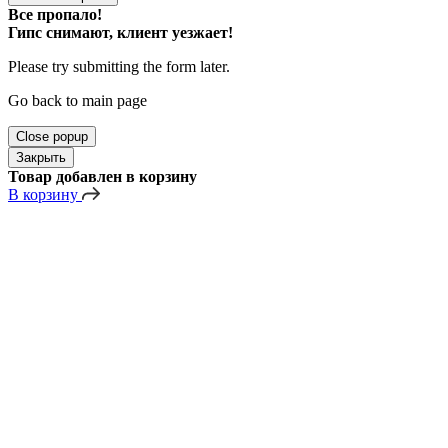
Все пропало!
Гипс снимают, клиент уезжает!
Please try submitting the form later.
Go back to main page
Close popup
Закрыть
Товар добавлен в корзину
В корзину