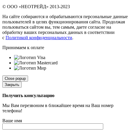
© ООО «НЕОТРЕЙД» 2013-2023
На сайте собираются и обрабатываются персональные данные
пользователей в целях функционирования сайта. Продолжая
пользоваться сайтом вы, тем самым, даете согласие на
обработку ваших персональных данных в соответствии
с
Политикой конфиденциальности
.
Принимаем к оплате
Close popup
Закрыть
Получить консультацию
Мы Вам перезвоним в ближайшее время на Ваш номер
телефона!
Ваше имя