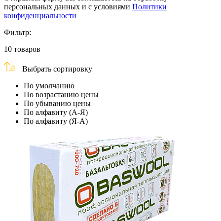
персональных данных и с условиями
Политики
конфиденциальности
Фильтр:
10
товаров
Выбрать сортировку
По умолчанию
По возрастанию цены
По убыванию цены
По алфавиту (А-Я)
По алфавиту (Я-А)