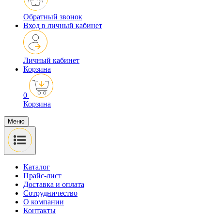
Обратный звонок
Вход в личный кабинет
Личный кабинет
Корзина
0
Корзина
Меню
Каталог
Прайс-лист
Доставка и оплата
Сотрудничество
О компании
Контакты