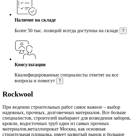
Наличие на складе
Более 50 тыс. позиций всегда доступны на складе
?
Консультации
Квалифицированные специалисты ответят на все
вопросы и помогут
?
Rockwool
При ведении строительных работ самое важное – выбор
надежных, прочных, долговечных материалов. Все больше
специалистов, строителей выбирают для возведения заборов,
кровли, водосточных труб один из самых прочных
материалов,металлопрокат Москва, как основная
строительная площадка, имеет развитый рынок и большое