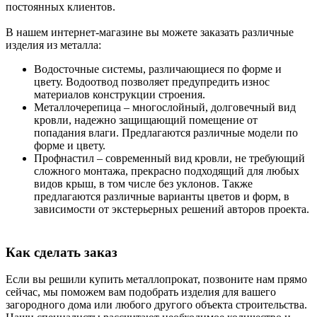
постоянных клиентов.
В нашем интернет-магазине вы можете заказать различные
изделия из металла:
Водосточные системы, различающиеся по форме и
цвету. Водоотвод позволяет предупредить износ
материалов конструкции строения.
Металлочерепица – многослойный, долговечный вид
кровли, надежно защищающий помещение от
попадания влаги. Предлагаются различные модели по
форме и цвету.
Профнастил – современный вид кровли, не требующий
сложного монтажа, прекрасно подходящий для любых
видов крыш, в том числе без уклонов. Также
предлагаются различные варианты цветов и форм, в
зависимости от экстерьерных решений авторов проекта.
Как сделать заказ
Если вы решили купить металлопрокат, позвоните нам прямо
сейчас, мы поможем вам подобрать изделия для вашего
загородного дома или любого другого объекта строительства.