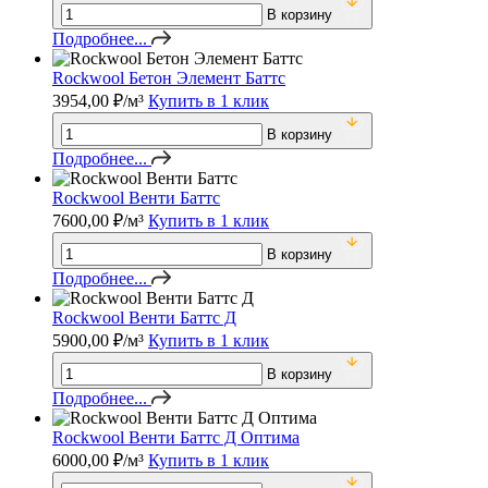
В корзину
Подробнее...
Rockwool Бетон Элемент Баттс
3954,00
₽
/м³
Купить в 1 клик
В корзину
Подробнее...
Rockwool Венти Баттс
7600,00
₽
/м³
Купить в 1 клик
В корзину
Подробнее...
Rockwool Венти Баттс Д
5900,00
₽
/м³
Купить в 1 клик
В корзину
Подробнее...
Rockwool Венти Баттс Д Оптима
6000,00
₽
/м³
Купить в 1 клик