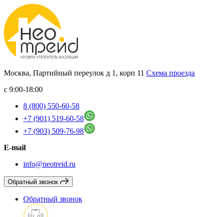
Москва, Партийный переулок д 1, корп 11
Схема проезда
с 9:00-18:00
8 (800) 550-60-58
+7 (901) 519-60-58
+7 (903) 509-76-98
E-mail
info@neotreid.ru
Обратный звонок
Обратный звонок