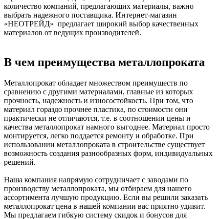
количество компаний, предлагающих материалы, важно
выбрать надежного поставщика. Интернет-магазин
«НЕОТРЕЙД» предлагает широкий выбор качественных
материалов от ведущих производителей.
В чем преимущества металлопроката
Металлопрокат обладает множеством преимуществ по
сравнению с другими материалами, главные из которых
прочность, надежность и износостойкость. При том, что
материал гораздо прочнее пластика, по стоимости они
практически не отличаются, т.е. в соотношении цены и
качества металлопрокат намного выгоднее. Материал просто
монтируется, легко поддается ремонту и обработке. При
использовании металлопроката в строительстве существует
возможность создания разнообразных форм, индивидуальных
решений.
Наша компания напрямую сотрудничает с заводами по
производству металлопроката, мы отбираем для нашего
ассортимента лучшую продукцию. Если вы решили заказать
металлопрокат цена в нашей компании вас приятно удивит.
Мы предлагаем гибкую систему скидок и бонусов для