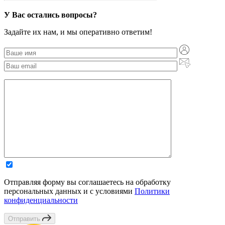
У Вас остались вопросы?
Задайте их нам, и мы оперативно ответим!
Отправляя форму вы соглашаетесь на обработку
персональных данных и с условиями
Политики
конфиденциальности
Отправить