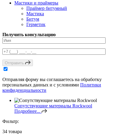
Мастики и праймеры
Праймер битумный
Мастика
Битум
Герметик
Получить консультацию
Отправить
Отправляя форму вы соглашаетесь на обработку
персональных данных и с условиями
Политики
конфиденциальности
Сопутствующие материалы Rockwool
Подробнее...
Фильтр:
34
товара