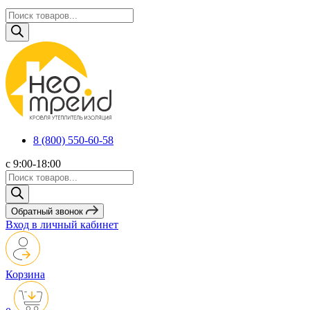
Поиск
товаров
8 (800) 550-60-58
с 9:00-18:00
Поиск
товаров
Обратный звонок
Вход в личный кабинет
Корзина