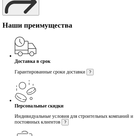
Наши преимущества
Доставка в срок
Гарантированные сроки доставки
?
Персональные скидки
Индивидуальные условия для строительных компаний и
постоянных клиентов
?