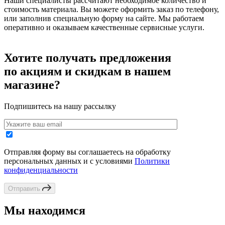
Наши специалисты рассчитают необходимое количество и
стоимость материала. Вы можете оформить заказ по телефону,
или заполнив специальную форму на сайте. Мы работаем
оперативно и оказываем качественные сервисные услуги.
Хотите получать предложения
по акциям и скидкам в нашем
магазине?
Подпишитесь на нашу рассылку
Отправляя форму вы соглашаетесь на обработку
персональных данных и с условиями
Политики
конфиденциальности
Отправить
Мы находимся