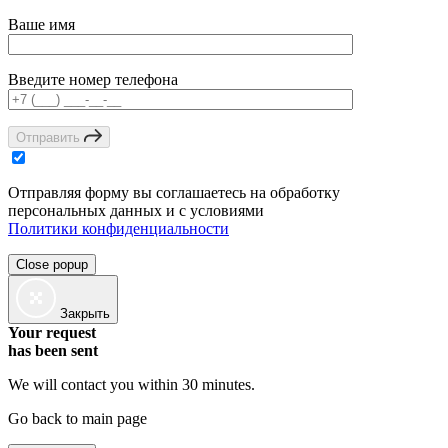
Ваше имя
Введите номер телефона
Отправить
Отправляя форму вы соглашаетесь на обработку
персональных данных и с условиями
Политики конфиденциальности
Close popup
Закрыть
Your request
has been sent
We will contact you within 30 minutes.
Go back to main page