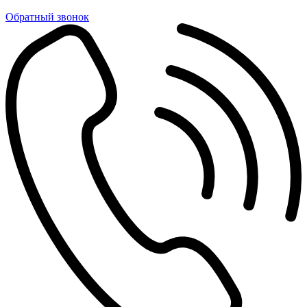
Обратный звонок