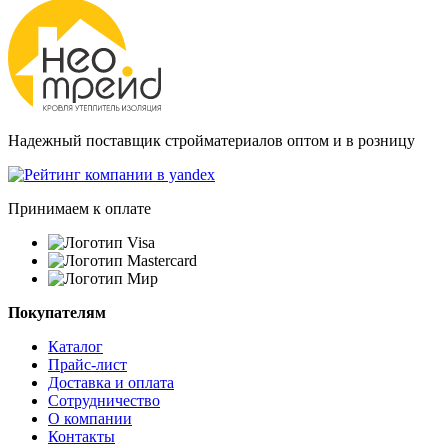
Надежный поставщик стройматериалов оптом и в розницу
Принимаем к оплате
Покупателям
Каталог
Прайс-лист
Доставка и оплата
Сотрудничество
О компании
Контакты