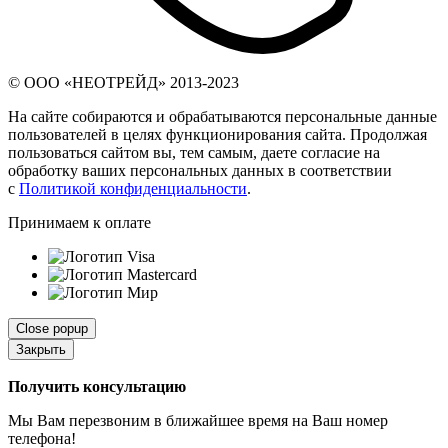
© ООО «НЕОТРЕЙД» 2013-2023
На сайте собираются и обрабатываются персональные данные
пользователей в целях функционирования сайта. Продолжая
пользоваться сайтом вы, тем самым, даете согласие на
обработку ваших персональных данных в соответствии
с
Политикой конфиденциальности
.
Принимаем к оплате
Close popup
Закрыть
Получить консультацию
Мы Вам перезвоним в ближайшее время на Ваш номер
телефона!